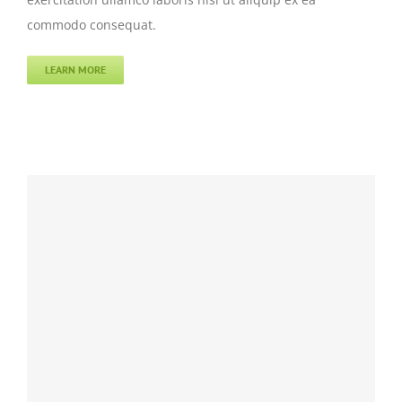
commodo consequat.
LEARN MORE