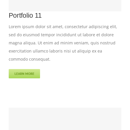
Portfolio 11
Lorem ipsum dolor sit amet, consectetur adipiscing elit,
sed do eiusmod tempor incididunt ut labore et dolore
magna aliqua. Ut enim ad minim veniam, quis nostrud
exercitation ullamco laboris nisi ut aliquip ex ea
commodo consequat.
LEARN MORE