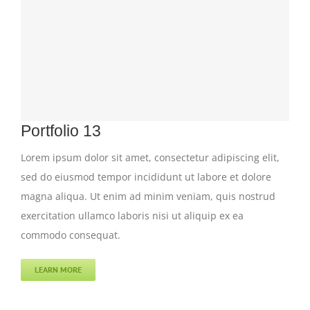
Portfolio 13
Lorem ipsum dolor sit amet, consectetur adipiscing elit,
sed do eiusmod tempor incididunt ut labore et dolore
magna aliqua. Ut enim ad minim veniam, quis nostrud
exercitation ullamco laboris nisi ut aliquip ex ea
commodo consequat.
LEARN MORE