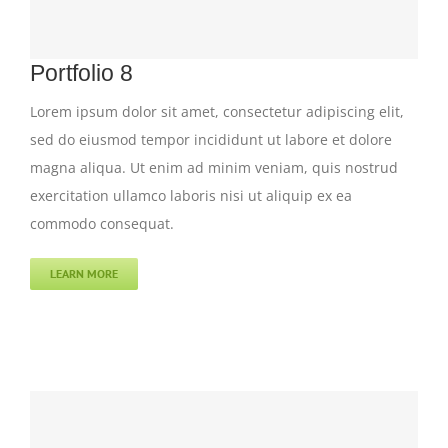
Portfolio 8
Lorem ipsum dolor sit amet, consectetur adipiscing elit,
sed do eiusmod tempor incididunt ut labore et dolore
magna aliqua. Ut enim ad minim veniam, quis nostrud
exercitation ullamco laboris nisi ut aliquip ex ea
commodo consequat.
LEARN MORE