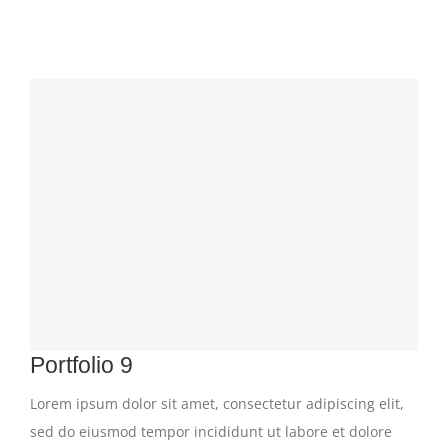
Portfolio 9
Lorem ipsum dolor sit amet, consectetur adipiscing elit,
sed do eiusmod tempor incididunt ut labore et dolore