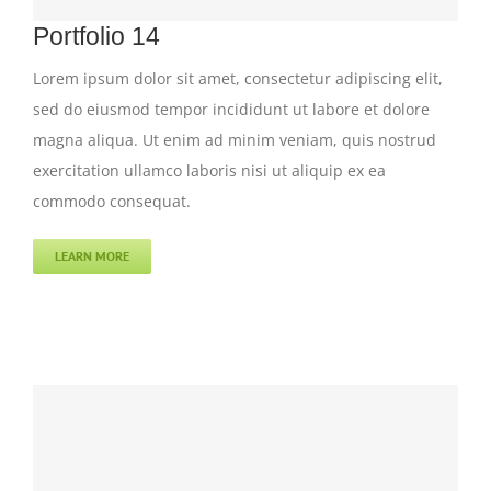
Portfolio 14
Lorem ipsum dolor sit amet, consectetur adipiscing elit,
sed do eiusmod tempor incididunt ut labore et dolore
magna aliqua. Ut enim ad minim veniam, quis nostrud
exercitation ullamco laboris nisi ut aliquip ex ea
commodo consequat.
LEARN MORE