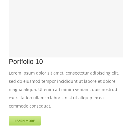
Portfolio 10
Lorem ipsum dolor sit amet, consectetur adipiscing elit,
sed do eiusmod tempor incididunt ut labore et dolore
magna aliqua. Ut enim ad minim veniam, quis nostrud
exercitation ullamco laboris nisi ut aliquip ex ea
commodo consequat.
LEARN MORE