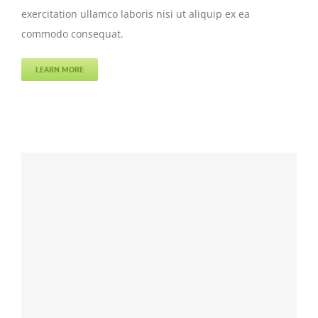
exercitation ullamco laboris nisi ut aliquip ex ea
commodo consequat.
LEARN MORE