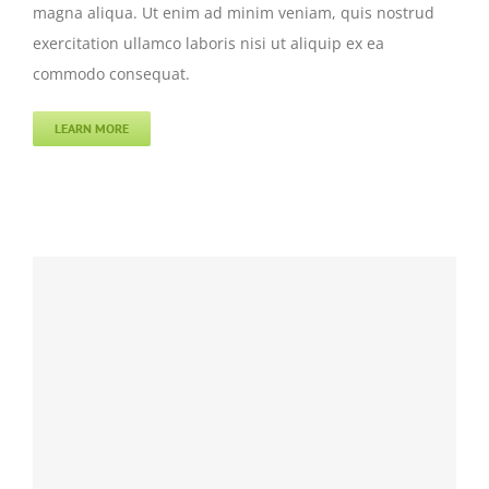
magna aliqua. Ut enim ad minim veniam, quis nostrud
exercitation ullamco laboris nisi ut aliquip ex ea
commodo consequat.
LEARN MORE