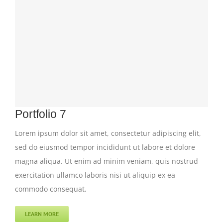
Portfolio 7
Lorem ipsum dolor sit amet, consectetur adipiscing elit,
sed do eiusmod tempor incididunt ut labore et dolore
magna aliqua. Ut enim ad minim veniam, quis nostrud
exercitation ullamco laboris nisi ut aliquip ex ea
commodo consequat.
LEARN MORE