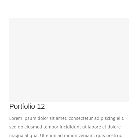
Portfolio 12
Lorem ipsum dolor sit amet, consectetur adipiscing elit,
sed do eiusmod tempor incididunt ut labore et dolore
magna aliqua. Ut enim ad minim veniam, quis nostrud